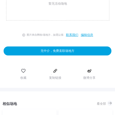
暂无活动场地
联系我们
编辑信息
图片来自网络/场地方，如需认领
无中介，免费直联场地方
收藏
复制链接
微博分享
相似场地
看全部