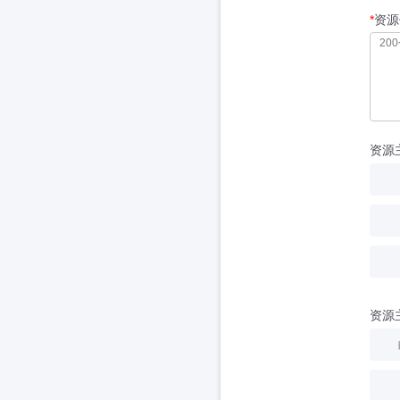
*
资源
资源
资源