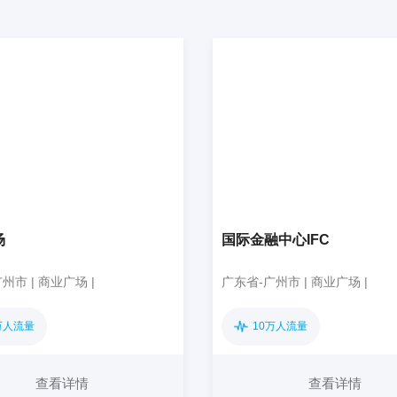
场
国际金融中心IFC
州市 | 商业广场 |
广东省-广州市 | 商业广场 |
万人流量
10万人流量
查看详情
查看详情