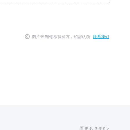
图片来自网络/资源方，如需认领
联系我们
看更多 (999)
>