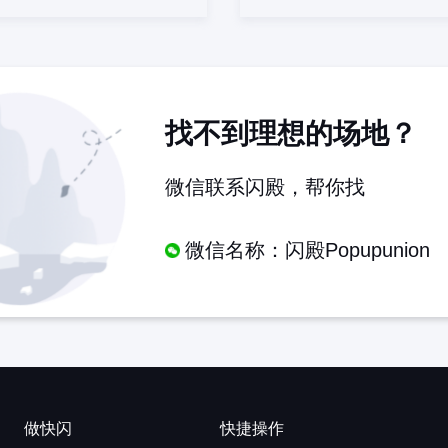
找不到理想的场地？
微信联系闪殿，帮你找
微信名称：闪殿Popupunion
做快闪
快捷操作