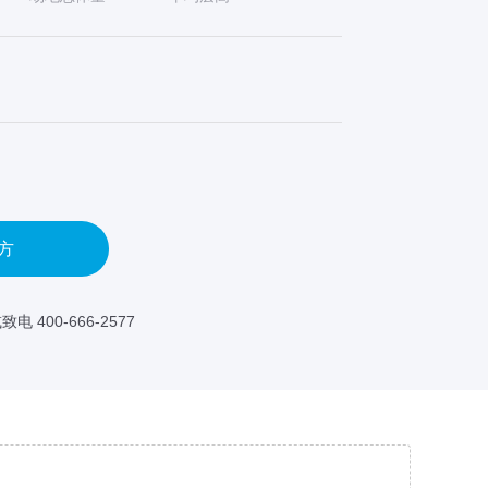
方
致电 400-666-2577