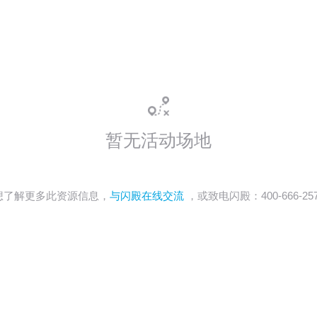
暂无活动场地
想了解更多此资源信息，
与闪殿在线交流
，或致电闪殿：400-666-25