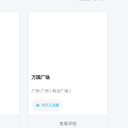
万国广场
广州-广州 | 商业广场 |
10万人流量
查看详情