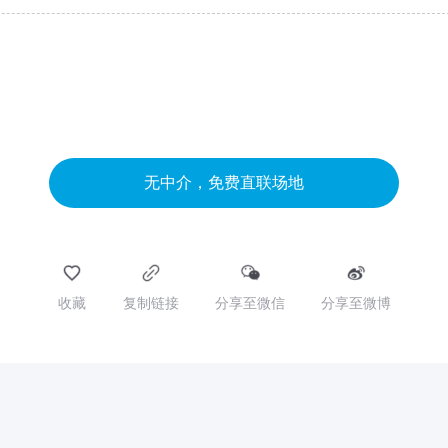
无中介，免费直联场地
收藏
复制链接
分享至微信
分享至微博