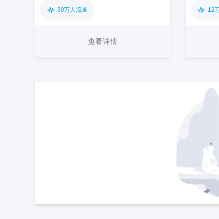
30万人流量
12
查看详情