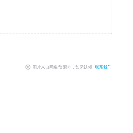
图片来自网络/资源方，如需认领
联系我们