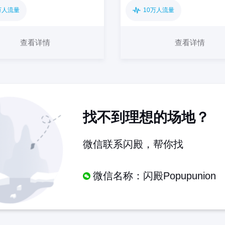
万人流量
10万人流量
查看详情
查看详情
找不到理想的场地？
微信联系闪殿，帮你找
微信名称：闪殿Popupunion