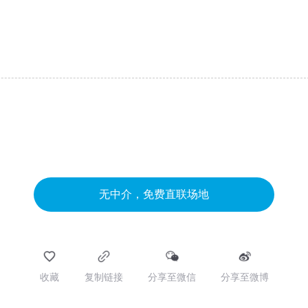
无中介，免费直联场地
收藏
复制链接
分享至微信
分享至微博