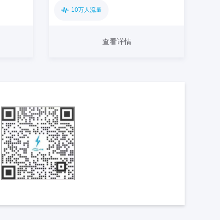
10万人流量
查看详情