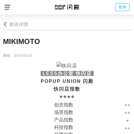
登录
资讯详情
MIKIMOTO
网络 2019.04.01
LESS办公室 快闪店
POPUP UNION 闪殿
快闪店指数
⭐️⭐️⭐️⭐️
创意指数
⭐️
⭐️
场景指数
⭐️⭐️
产品指数
⭐️
科技指数
⭐️⭐️