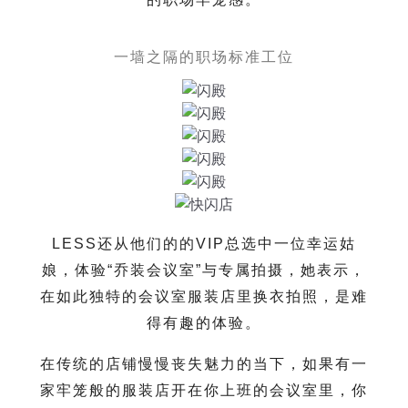
一墙之隔的职场标准工位
LESS还从他们的
的VIP总选中一位幸运姑
娘，体验“乔装会议室”与专属拍摄，她表示，
在如此独特的会议室服装店里换衣拍照，是难
得有趣的体验。
在传统的店铺慢慢丧失魅力的当下，如果有一
家牢笼般的服装店开在你上班的会议室里，你