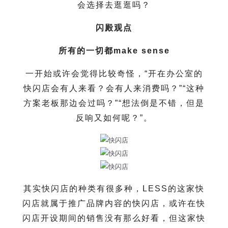
会选择去逛逛吗？
闪殿观点
所有的一切都make sense
一开始或许会觉得比较奇怪，“开在办公室的
快闪店会有人来看？会有人来消费吗？”“这种
方案老板那边会过吗？”“想法倒是不错，但是
反响又如何呢？”。
其实快闪店的种类有很多种，LESS的这家快
闪店就属于推广品牌内容的快闪店，或许在快
闪店开设期间的销售没有那么好看，但这家快