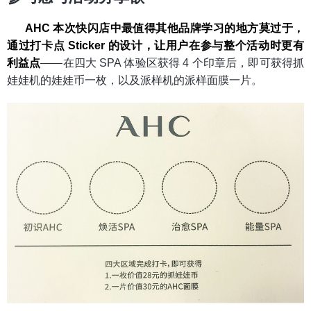
AHC 本次快闪店中最值得其他品牌学习的地方莫过于，
通过打卡点 Sticker 的设计，让用户在参与整个活动时更有
利益点
——在四大 SPA 体验区获得 4 个印章后，即可获得抓
娃娃机的娃娃币一枚，以及派样机的派样面膜一片。