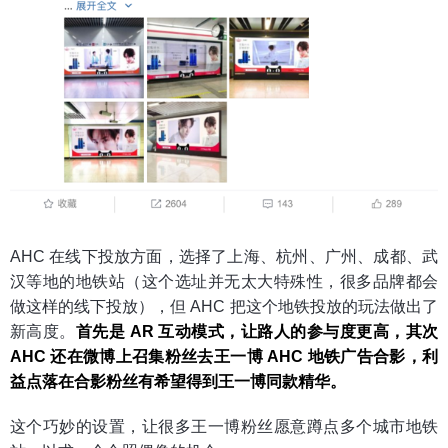
AHC 在线下投放方面，选择了上海、杭州、广州、成都、武
汉等地的地铁站（这个选址并无太大特殊性，很多品牌都会
做这样的线下投放），但 AHC 把这个地铁投放的玩法做出了
新高度。
首先是 AR 互动模式，让路人的参与度更高，其次
AHC 还在微博上召集粉丝去王一博 AHC 地铁广告合影，利
益点落在合影粉丝有希望得到王一博同款精华。
这个巧妙的设置，让很多王一博粉丝愿意蹲点多个城市地铁