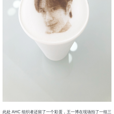
此处 AHC 组织者还留了一个彩蛋，王一博在现场拍了一组三