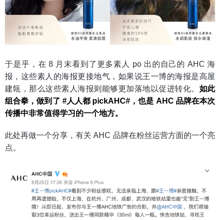
于是乎，在 8 月末看到了更多素人 po 出的自己的 AHC 海
报，这些素人的海报更接地气，如果说王一博的海报是高屋
建瓴，那么这些素人海报则能够更加落地以促进转化。
如此
组合拳，做到了 #人人都 pickAHC#，也是 AHC 品牌在本次
传播中非常值得学习的一个地方。
此处再做一个分享，有关 AHC 品牌在粉丝运营方面的一个亮
点。