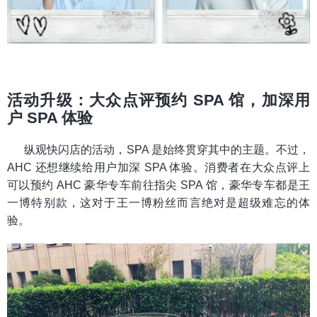
活动升级：大众点评预约 SPA 馆，加深用
户 SPA 体验
纵观快闪店的活动，SPA 是始终贯穿其中的主题。不过，
AHC 还想继续给用户加深 SPA 体验。消费者在大众点评上
可以预约 AHC 豪华专车前往指尖 SPA 馆，豪华专车都是王
一博特别款，这对于王一博粉丝而言绝对是超级难忘的体
验。