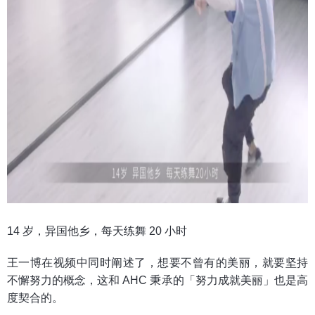
14 岁，异国他乡，每天练舞 20 小时
王一博在视频中同时阐述了，想要不曾有的美丽，就要坚持
不懈努力的概念，这和 AHC 秉承的「努力成就美丽」也是高
度契合的。