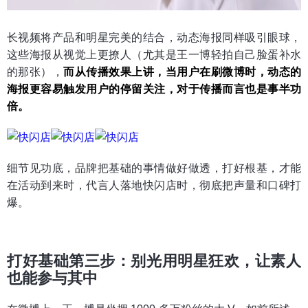
长视频将产品和明星完美的结合，动态海报同样吸引眼球，
这些海报从视觉上更撩人（尤其是王一博轻拍自己脸蛋补水
的那张），
而从传播效果上讲，当用户在刷微博时，动态的
海报更容易触发用户的停留关注，对于传播而言也是事半功
倍。
细节见功底，品牌把基础的事情做好做透，打好根基，才能
在活动到来时，代言人落地快闪店时，彻底把声量和口碑打
爆。
打好基础第三步：别光用明星狂欢，让素人
也能参与其中