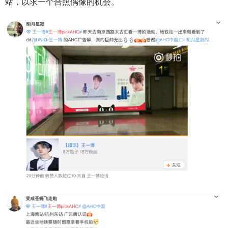
站，以求一个合照偶像的机会。