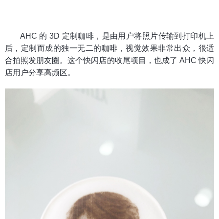
AHC 的 3D 定制咖啡，是由用户将照片传输到打印机上
后，定制而成的独一无二的咖啡，视觉效果非常出众，很适
合拍照发朋友圈。这个快闪店的收尾项目，也成了 AHC 快闪
店用户分享高频区。