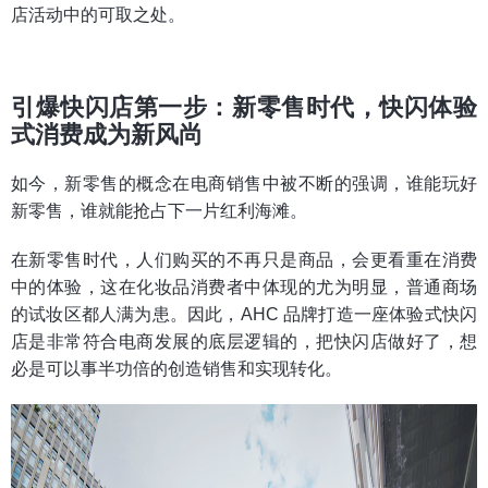
店活动中的可取之处。
引爆快闪店第一步：新零售时代，快闪体验
式消费成为新风尚
如今，新零售的概念在电商销售中被不断的强调，谁能玩好
新零售，谁就能抢占下一片红利海滩。
在新零售时代，人们购买的不再只是商品，会更看重在消费
中的体验，这在化妆品消费者中体现的尤为明显，普通商场
的试妆区都人满为患。因此，AHC 品牌打造一座体验式快闪
店是非常符合电商发展的底层逻辑的，把快闪店做好了，想
必是可以事半功倍的创造销售和实现转化。