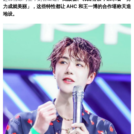
力成就美丽」，这些特性都让 AHC 和王一博的合作堪称天造
地设。