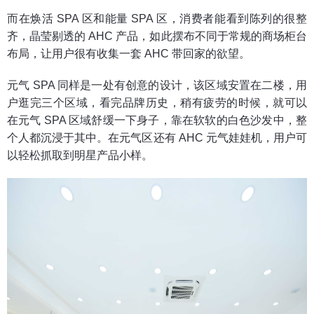
而在焕活 SPA 区和能量 SPA 区，消费者能看到陈列的很整
齐，晶莹剔透的 AHC 产品，如此摆布不同于常规的商场柜台
布局，让用户很有收集一套 AHC 带回家的欲望。
元气 SPA 同样是一处有创意的设计，该区域安置在二楼，用
户逛完三个区域，看完品牌历史，稍有疲劳的时候，就可以
在元气 SPA 区域舒缓一下身子，靠在软软的白色沙发中，整
个人都沉浸于其中。在元气区还有 AHC 元气娃娃机，用户可
以轻松抓取到明星产品小样。