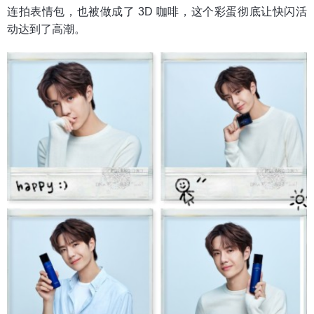
连拍表情包，也被做成了 3D 咖啡，这个彩蛋彻底让快闪活
动达到了高潮。