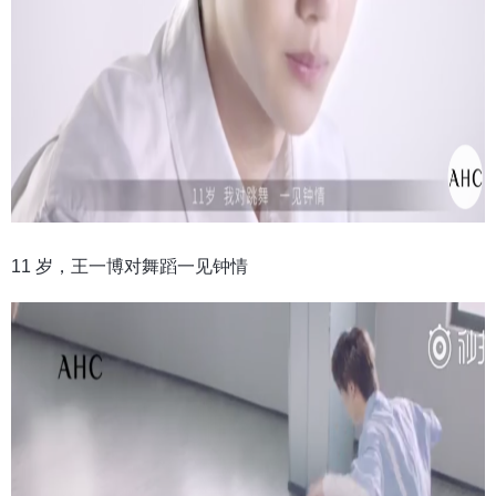
11 岁，王一博对舞蹈一见钟情