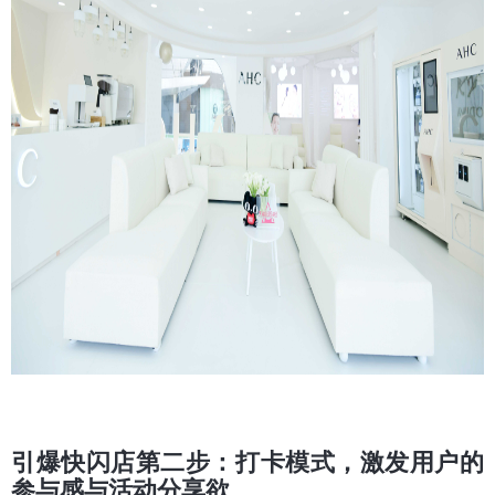
引爆快闪店第二步：打卡模式，激发用户的
参与感与活动分享欲