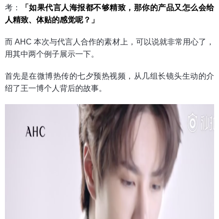
考：
「如果代言人海报都不够精致，那你的产品又怎么会给
人精致、体贴的感觉呢？」
而 AHC 本次与代言人合作的素材上，可以说就非常用心了，
用其中两个例子展示一下。
首先是在微博热传的七夕预热视频，从几组长镜头生动的介
绍了王一博个人背后的故事。