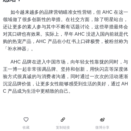
如今越来越多的品牌营销瞄准女性营销，但 AHC 在这一
领域做了很多创新性的举措。在社交方面，除了明星站台，
还让更多的素人参与其中不断有话题讨论，这些举措最终会
对其口碑也有效果。实际上，早年 AHC 没进入国内前就是代
购的热宠产品，AHC 产品在小红书上口碑极赞，被粉丝称为
「补水神器」。
AHC 品牌在进入中国市场，向年轻女性靠拢的同时，与
王一博一起非常强调品牌、坚持和创新，用快闪店等深度体
验方式很真诚的与消费者沟通，同时通过一次次的活动逐渐
沉淀品牌价值，让更多女性能够感受到生活的美好，通过 AH
C 产品成为生活中更精致的自己。
收藏
复制链接
微博分享