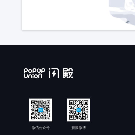
微信公众号
新浪微博