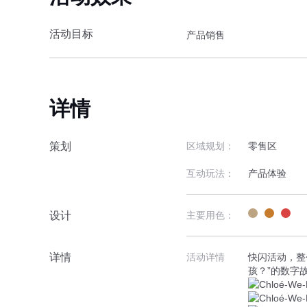
活动目标
产品销售
详情
策划
区域规划：
零售区
互动玩法：
产品体验
设计
主要用色：
详情
活动详情
快闪活动，整个
孩？”的数字