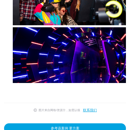
联系我们
图片来自网络/资源方，如需认领
参考该案例 要方案