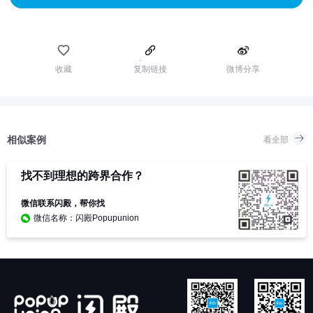
收藏
复制链接
微博分享
相似案例
看全部
找不到理想的跨界合作？
微信联系闪殿，帮你找
微信名称：闪殿Popupunion