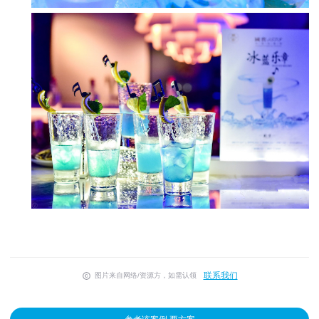
联系我们
图片来自网络/资源方，如需认领