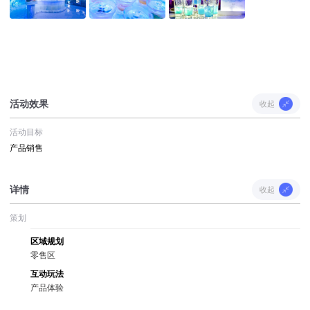
活动效果
收起
活动目标
产品销售
详情
收起
策划
区域规划
零售区
互动玩法
产品体验