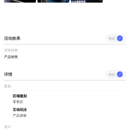
活动效果
收起
活动目标
产品销售
详情
收起
策划
区域规划
零售区
互动玩法
产品体验
设计