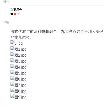
设计
主要用色
详情
法式优雅与前沿科技相融合，九大亮点共同呈现人头马
的非凡体验。