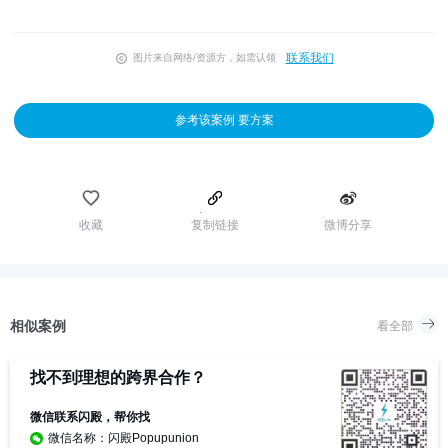
联系我们
图片来自网络/资源方，如需认领
参考该案例 要方案
收藏
复制链接
微博分享
相似案例
看全部
找不到理想的跨界合作？
微信联系闪殿，帮你找
微信名称：闪殿Popupunion