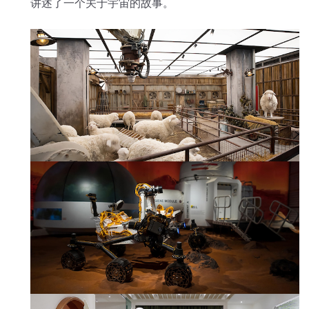
讲述了一个关于宇宙的故事。