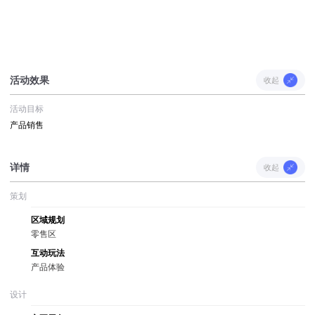
活动效果
收起
活动目标
产品销售
详情
收起
策划
区域规划
零售区
互动玩法
产品体验
设计