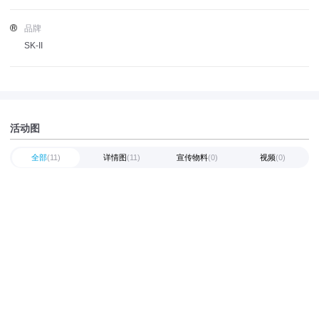
品牌
SK-II
活动图
全部
(11)
详情图
(11)
宣传物料
(0)
视频
(0)