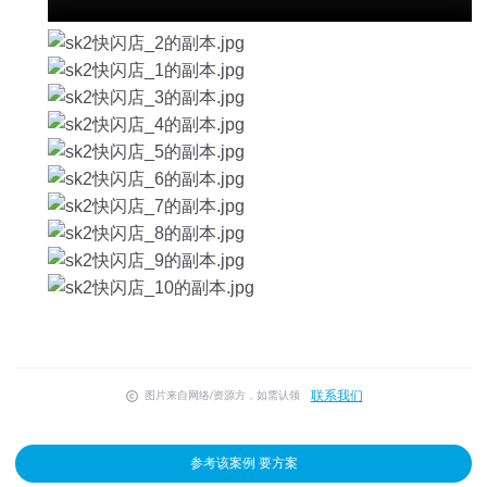
联系我们
图片来自网络/资源方，如需认领
参考该案例 要方案